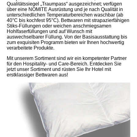
Qualitätssiegel „Traumpass“ ausgezeichnet; verfügen
über eine NOMITE Ausrüstung und je nach Qualität in
unterschiedlichen Temperaturbereichen waschbar (ab
40°C bis kochfest 95°C). Bettwaren mit strapazierfähigen
Stiks-Füllungen oder weichen anschmiegsamen
Hohlfaserfüllungen und auf Wunsch mit
auswechselbarer Füllung. Von der Basisausstattung bis
zum exquisiten Programm bieten wir Ihnen hochwertig
verarbeitete Produkte.
Mit unserem Sortiment sind wir ein kompetenter Partner
für den Hospitality- und Care-Bereich. Entdecken Sie
jetzt unser Sortiment und rüsten Sie Ihr Hotel mit
erstklassiger Bettwaren aus!