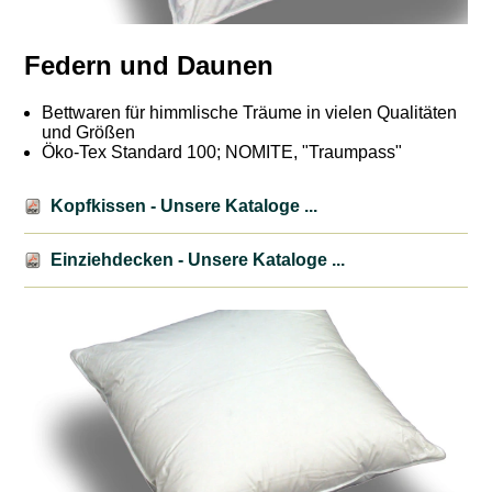
Federn und Daunen
Bettwaren für himmlische Träume in vielen Qualitäten
und Größen
Öko-Tex Standard 100; NOMITE, "Traumpass"
Kopfkissen - Unsere Kataloge ...
Einziehdecken - Unsere Kataloge ...