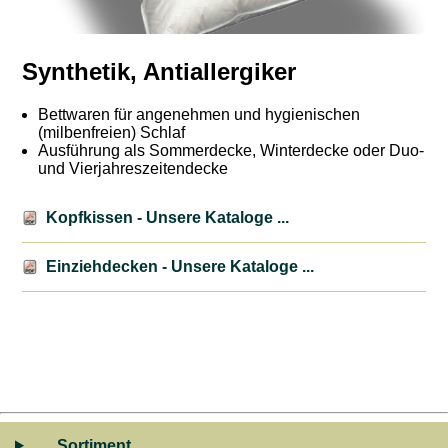
Synthetik, Antiallergiker
Bettwaren für angenehmen und hygienischen
(milbenfreien) Schlaf
Ausführung als Sommerdecke, Winterdecke oder Duo-
und Vierjahreszeitendecke
Kopfkissen - Unsere Kataloge ...
Einziehdecken - Unsere Kataloge ...
Sortiment